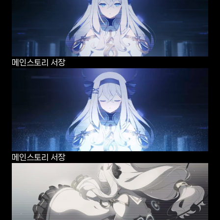
메인스토리 서장
메인스토리 서장