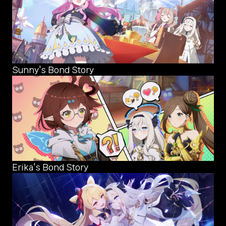
Sunny's Bond Story
Erika's Bond Story