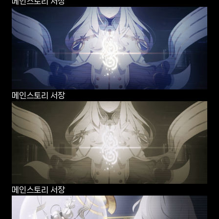
메인스토리 서장
메인스토리 서장
메인스토리 서장