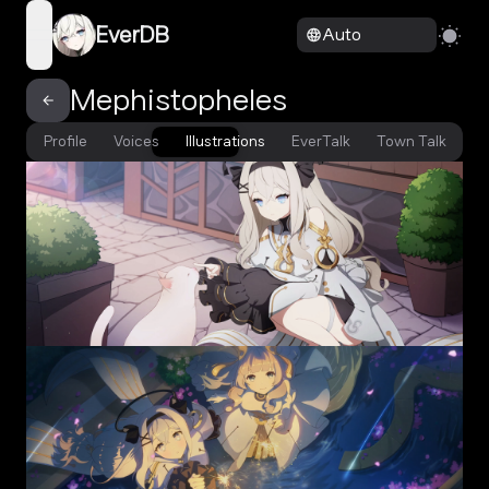
EverDB
Auto
open navigation menu
Mephistopheles
Profile
Voices
Illustrations
EverTalk
Town Talk