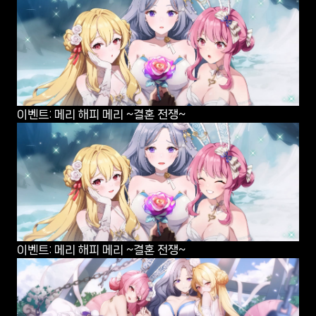
이벤트: 메리 해피 메리 ~결혼 전쟁~
이벤트: 메리 해피 메리 ~결혼 전쟁~