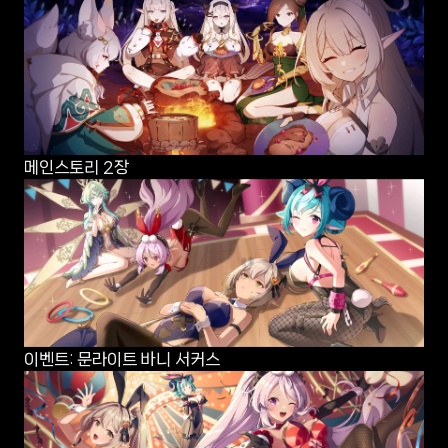
메인스토리 2장
이벤트: 문라이트 바니 서커스